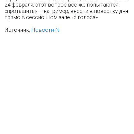
24 февраля, этот вопрос все же попытаются
«протащить» — например, внести в повестку дня
прямо в сессионном зале «с голоса».
Источник:
Новости-N