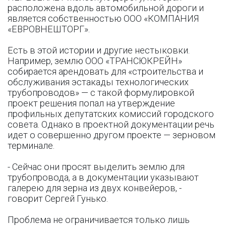
расположена вдоль автомобильной дороги и
является собственностью ООО «КОМПАНИЯ
«ЕВРОВНЕШТОРГ».
Есть в этой истории и другие нестыковки.
Например, землю ООО «ТРАНСЮКРЕЙН»
собирается арендовать для «строительства и
обслуживания эстакады технологических
трубопроводов» — с такой формулировкой
проект решения попал на утверждение
профильных депутатских комиссий городского
совета. Однако в проектной документации речь
идет о совершенно другом проекте — зерновом
терминале.
- Сейчас они просят выделить землю для
трубопровода, а в документации указывают
галерею для зерна из двух конвейеров, -
говорит Сергей Гунько.
Проблема не ограничивается только лишь