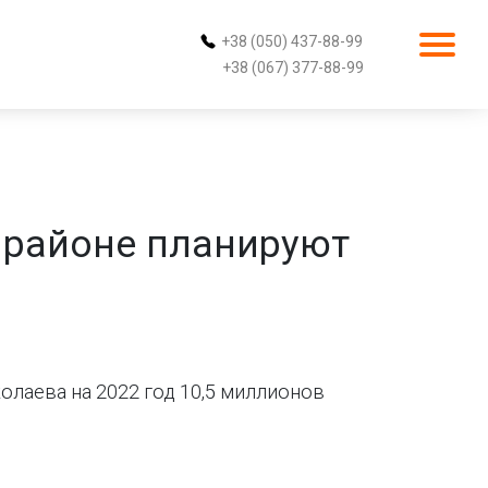
+38 (050) 437-88-99
+38 (067) 377-88-99
 районе планируют
лаева на 2022 год 10,5 миллионов