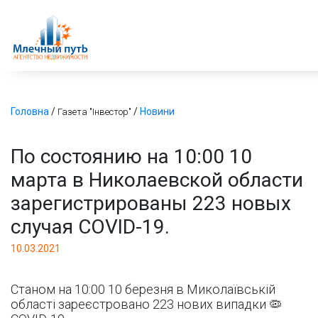
Головна
/
/
Новини
Газета "Інвестор"
По состоянию на 10:00 10
марта в Николаевской области
зарегистрированы 223 новых
случая COVID-19.
10.03.2021
Станом на 10:00 10 березня в Миколаївській
області зареєстровано 223 нових випадки 🦠