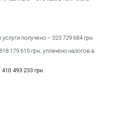
услуги получено – 323 729 684 грн.
8 179 615 грн.; уплачено налогов в
410 493 233 грн.