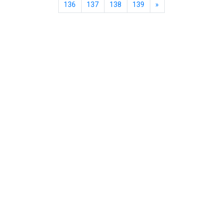
136
137
138
139
»