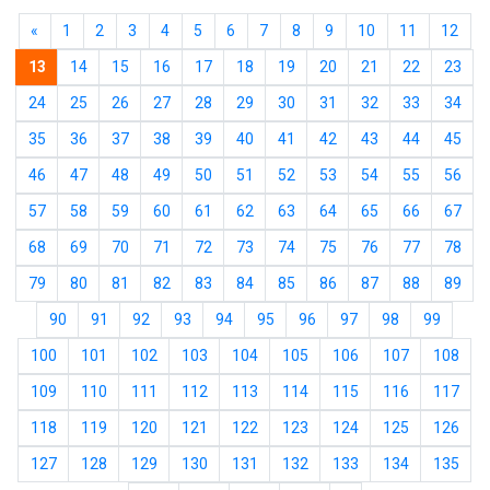
«
1
2
3
4
5
6
7
8
9
10
11
12
13
14
15
16
17
18
19
20
21
22
23
24
25
26
27
28
29
30
31
32
33
34
35
36
37
38
39
40
41
42
43
44
45
46
47
48
49
50
51
52
53
54
55
56
57
58
59
60
61
62
63
64
65
66
67
68
69
70
71
72
73
74
75
76
77
78
79
80
81
82
83
84
85
86
87
88
89
90
91
92
93
94
95
96
97
98
99
100
101
102
103
104
105
106
107
108
109
110
111
112
113
114
115
116
117
118
119
120
121
122
123
124
125
126
127
128
129
130
131
132
133
134
135