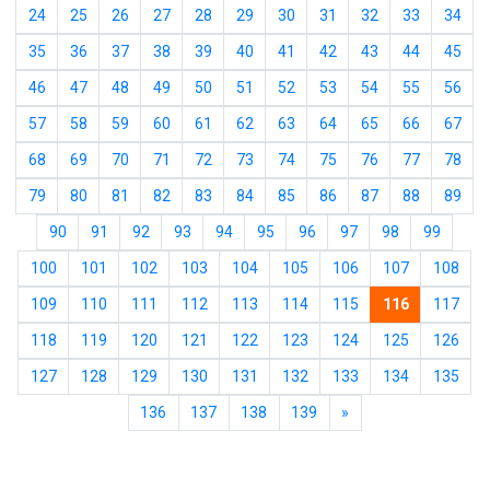
24
25
26
27
28
29
30
31
32
33
34
35
36
37
38
39
40
41
42
43
44
45
46
47
48
49
50
51
52
53
54
55
56
57
58
59
60
61
62
63
64
65
66
67
68
69
70
71
72
73
74
75
76
77
78
79
80
81
82
83
84
85
86
87
88
89
90
91
92
93
94
95
96
97
98
99
100
101
102
103
104
105
106
107
108
109
110
111
112
113
114
115
116
117
118
119
120
121
122
123
124
125
126
127
128
129
130
131
132
133
134
135
136
137
138
139
»