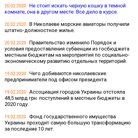
Не стоит искать черную кошку в темной
20.02.2020
комнате, она в другом месте. Все дело в курсе.
В Николаеве морские авиаторы получили
20.02.2020
штатно-должностное жилье.
Правительство изменило Порядок и
20.02.2020
условия предоставления субвенции из госбюджета
местным бюджетам на мероприятия по социально-
экономическому развитию отдельных территорий.
Чего добиваются николаевские
19.02.2020
предприниматели под офисом президента.
Ассоциация городов Украины отстояла
19.02.2020
48,5 млрд грн. поступлений в местные бюджеты в
2020 году.
Фонд государственного имущества
19.02.2020
Украины проходит самую большую трансформацию
за последние 10 лет.