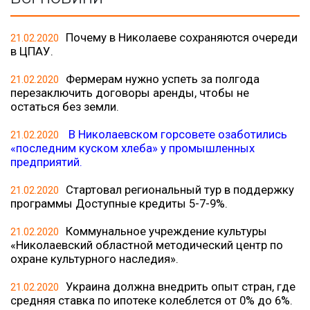
Почему в Николаеве сохраняются очереди
21.02.2020
в ЦПАУ.
Фермерам нужно успеть за полгода
21.02.2020
перезаключить договоры аренды, чтобы не
остаться без земли.
В Николаевском горсовете озаботились
21.02.2020
«последним куском хлеба» у промышленных
предприятий.
Стартовал региональный тур в поддержку
21.02.2020
программы Доступные кредиты 5-7-9%.
Коммунальное учреждение культуры
21.02.2020
«Николаевский областной методический центр по
охране культурного наследия».
Украина должна внедрить опыт стран, где
21.02.2020
средняя ставка по ипотеке колеблется от 0% до 6%.