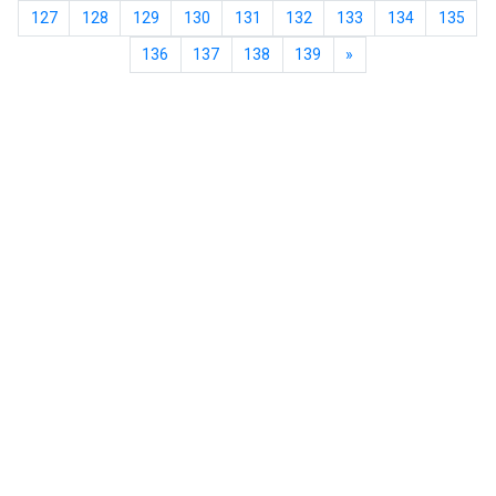
127
128
129
130
131
132
133
134
135
136
137
138
139
»