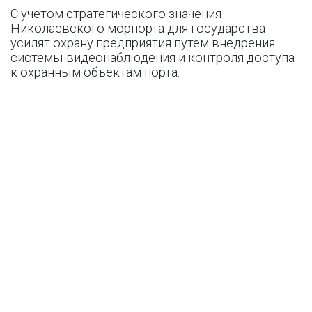
С учетом стратегического значения
Николаевского морпорта для государства
усилят охрану предприятия путем внедрения
системы видеонаблюдения и контроля доступа
к охранным объектам порта.