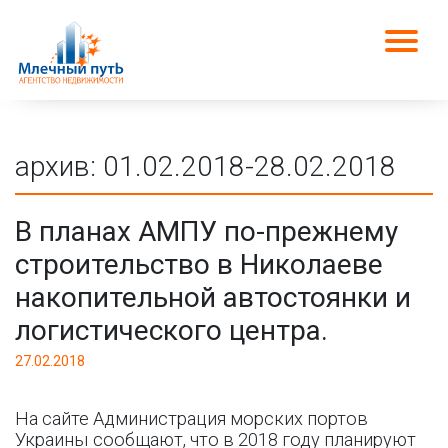
архив: 01.02.2018-28.02.2018
В планах АМПУ по-прежнему
строительство в Николаеве
накопительной автостоянки и
логистического центра.
27.02.2018
На сайте Администрация морских портов
Украины сообщают, что в 2018 году планируют