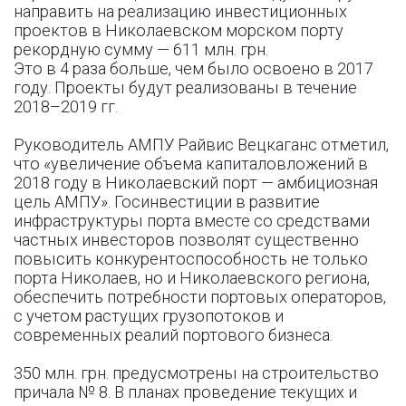
направить на реализацию инвестиционных
проектов в Николаевском морском порту
рекордную сумму — 611 млн. грн.
Это в 4 раза больше, чем было освоено в 2017
году. Проекты будут реализованы в течение
2018–2019 гг.
Руководитель АМПУ Райвис Вецкаганс отметил,
что «увеличение объема капиталовложений в
2018 году в Николаевский порт — амбициозная
цель АМПУ». Госинвестиции в развитие
инфраструктуры порта вместе со средствами
частных инвесторов позволят существенно
повысить конкурентоспособность не только
порта Николаев, но и Николаевского региона,
обеспечить потребности портовых операторов,
с учетом растущих грузопотоков и
современных реалий портового бизнеса.
350 млн. грн. предусмотрены на строительство
причала № 8. В планах проведение текущих и