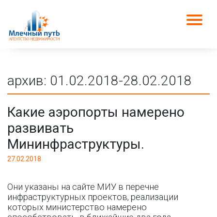
архив: 01.02.2018-28.02.2018
Какие аэропорты намерено
развивать
Мининфраструктуры.
27.02.2018
Они указаны на сайте МИУ в перечне
инфраструктурных проектов, реализации
которых министерство намерено