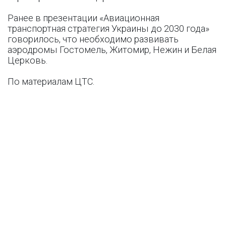
Ранее в презентации «Авиационная
транспортная стратегия Украины до 2030 года»
говорилось, что необходимо развивать
аэродромы Гостомель, Житомир, Нежин и Белая
Церковь.
По материалам ЦТС.