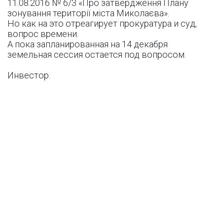
11.08.2016 № 6/3 «Про затвердження Плану
зонування території міста Миколаєва».
Но как на это отреагирует прокуратура и суд,
вопрос времени.
А пока запланированная на 14 декабря
земельная сессия остается под вопросом.
Инвестор.