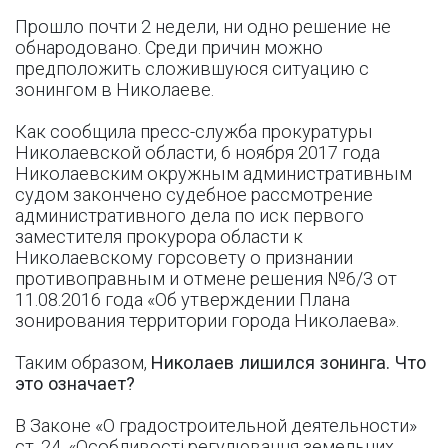
Прошло почти 2 недели, ни одно решение не
обнародовано. Среди причин можно
предположить сложившуюся ситуацию с
зонингом в Николаеве.
Как сообщила пресс-служба прокуратуры
Николаевской области, 6 ноября 2017 года
Николаевским окружным административным
судом закончено судебное рассмотрение
административного дела по иск первого
заместителя прокурора области к
Николаевскому горсовету о признании
противоправным и отмене решения №6/3 от
11.08.2016 года «Об утверждении Плана
зонирования территории города Николаева».
Таким образом,
Николаев лишился зонинга. Что
это означает?
В Законе «О градостроительной деятельности»
ст. 24. «Особливості регулювання земельних