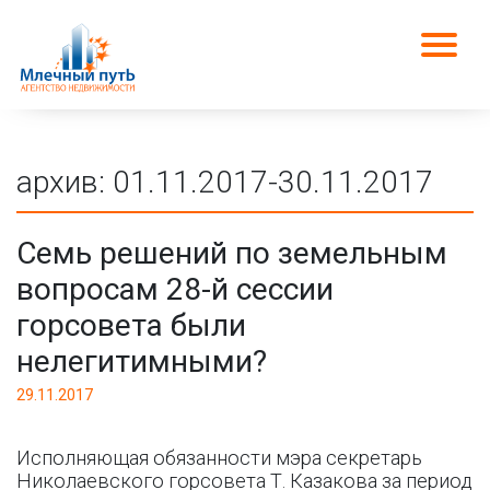
архив: 01.11.2017-30.11.2017
Семь решений по земельным
вопросам 28-й сессии
горсовета были
нелегитимными?
29.11.2017
Исполняющая обязанности мэра секретарь
Николаевского горсовета Т. Казакова за период