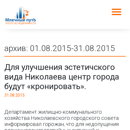
архив: 01.08.2015-31.08.2015
Для улучшения эстетичского
вида Николаева центр города
будут «кронировать».
31.08.2015
Департамент жилищно-коммунального
хозяйства Николаевского городского совета
информировал горожан, что для недопущения