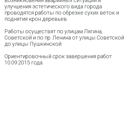
возникновения аварийных ситуаций и
улучшения эстетического вида города
проводятся работы по обрезке сухих веток и
поднятия крон деревьев.
Работы осуществят по улицам Лягина,
Советской и по пр. Ленина от улицы Советской
до улицы Пушкинской.
Ориентировочный срок завершения работ
10.09.2015 года.