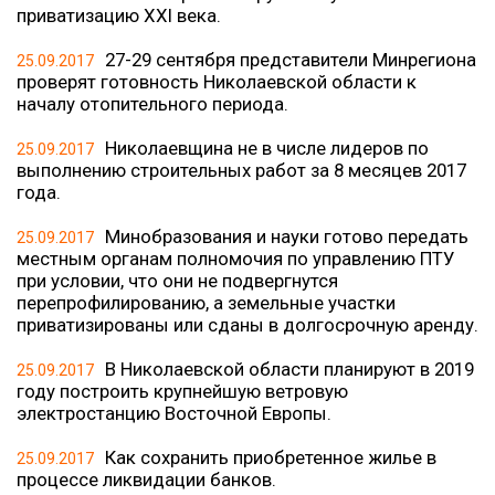
приватизацию ХХІ века.
27-29 сентября представители Минрегиона
25.09.2017
проверят готовность Николаевской области к
началу отопительного периода.
Николаевщина не в числе лидеров по
25.09.2017
выполнению строительных работ за 8 месяцев 2017
года.
Минобразования и науки готово передать
25.09.2017
местным органам полномочия по управлению ПТУ
при условии, что они не подвергнутся
перепрофилированию, а земельные участки
приватизированы или сданы в долгосрочную аренду.
В Николаевской области планируют в 2019
25.09.2017
году построить крупнейшую ветровую
электростанцию Восточной Европы.
Как сохранить приобретенное жилье в
25.09.2017
процессе ликвидации банков.