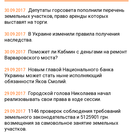
Депутаты горсовета пополнили перечень
30.09.2017
земельных участков, право аренды которых
выставят на торги.
В Украине изменили правила получения
30.09.2017
наследства.
Поможет ли Кабмин с деньгами на ремонт
30.09.2017
Варваровского моста?
Новым главой Национального банка
29.09.2017
Украины может стать ныне исполняющий
обязанности Яков Смолий.
Городской голова Николаева начал
29.09.2017
реализовывать свои права в ходе сессии.
1146 проверок соблюдения требований
29.09.2017
земельного законодательства и 5125901 грн.
возмещения за самовольное занятие земельных
участков.