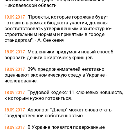
Николаевской области.
"Проекты, которые горожане будут
19.09.2017
готовить в рамках бюджета участия, должны
соответствовать утвержденным архитектурно-
строительным нормам и принятым в городе
стандартам", - А. Сенкевич.
Мошенники придумали новый способ
18.09.2017
воровать деньги с карточек украинцев.
39% предпринимателей негативно
18.09.2017
оценивают экономическую среду в Украине -
исследование.
Трудовой кодекс: 11 ключевых новшеств,
18.09.2017
к которым нужно готовиться.
Аэропорт "Днепр" может снова стать
18.09.2017
государственной собственностью.
В Украине появятся подержанные
18.09.2017