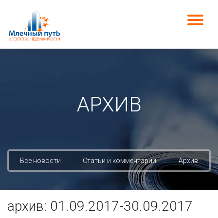
АРХИВ
Все новости
Статьи и комментарии
Архив
архив: 01.09.2017-30.09.2017