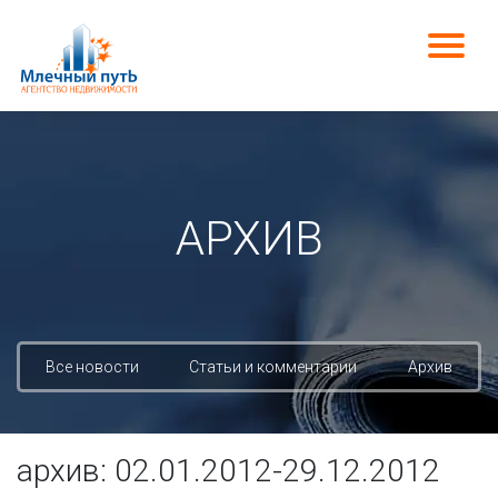
АРХИВ
Все новости
Статьи и комментарии
Архив
архив: 02.01.2012-29.12.2012