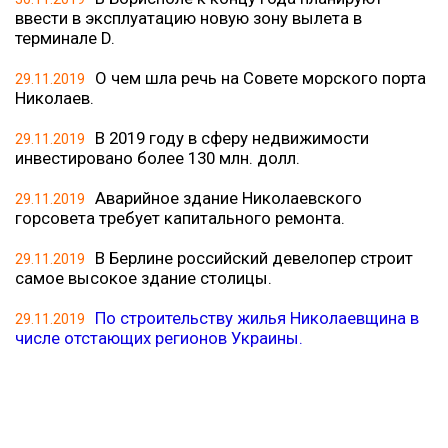
ввести в эксплуатацию новую зону вылета в
терминале D.
О чем шла речь на Совете морского порта
29.11.2019
Николаев.
В 2019 году в сферу недвижимости
29.11.2019
инвестировано более 130 млн. долл.
Аварийное здание Николаевского
29.11.2019
горсовета требует капитального ремонта.
В Берлине российский девелопер строит
29.11.2019
самое высокое здание столицы.
По строительству жилья Николаевщина в
29.11.2019
числе отстающих регионов Украины.